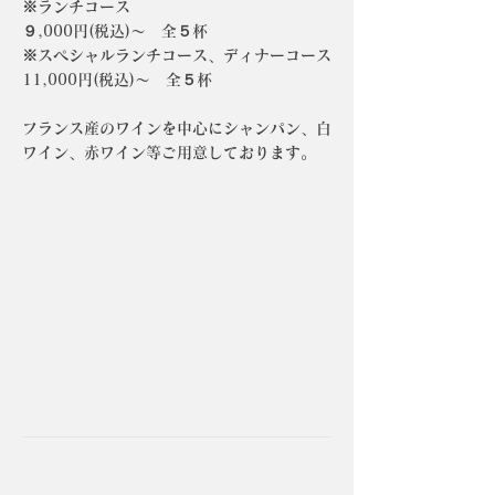
※ランチコース
９,000円(税込)～ 全５杯
※スペシャルランチコース、ディナーコース
11,000円(税込)～ 全５杯
フランス産のワインを中心にシャンパン、白
ワイン、赤ワイン等ご用意しております。