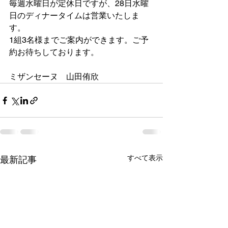
毎週水曜日が定休日ですが、28日水曜
日のディナータイムは営業いたしま
す。
1組3名様までご案内ができます。ご予
約お待ちしております。
ミザンセーヌ　山田侑欣
すべて表示
最新記事