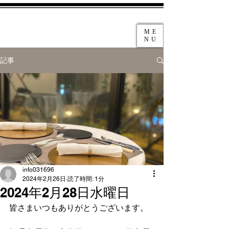
ME
NU
記事
info031696
2024年2月26日
読了時間: 1分
2024年2月28日水曜日
皆さまいつもありがとうございます。