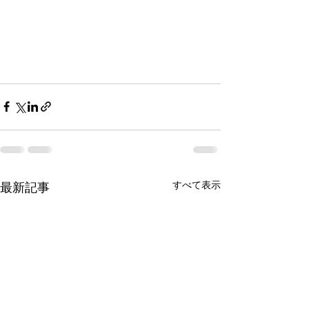
すべて表示
最新記事