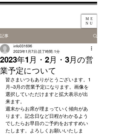
ME
NU
記事
info031696
2023年1月7日
読了時間: 1分
2023年1月・2月・3月の営
業予定について
皆さまいつもありがとうございます。1
月~3月の営業予定になります。画像を
選択していただけますと拡大表示が出
来ます。
週末からお席が埋まっていく傾向があ
ります。記念日など日程がわかるよう
でしたらお早目のご予約をおすすめい
たします。よろしくお願いいたしま