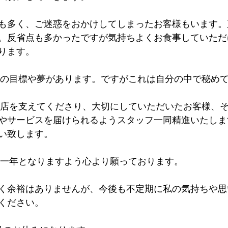
も多く、ご迷惑をおかけしてしまったお客様もいます。
。反省点も多かったですが気持ちよくお食事していただ
ります。
沢山の目標や夢があります。ですがこれは自分の中で秘め
でお店を支えてくださり、大切にしていただいたお客様、
やサービスを届けられるようスタッフ一同精進いたしま
い致します。
敵な一年となりますよう心より願っております。
く余裕はありませんが、今後も不定期に私の気持ちや思
ください。