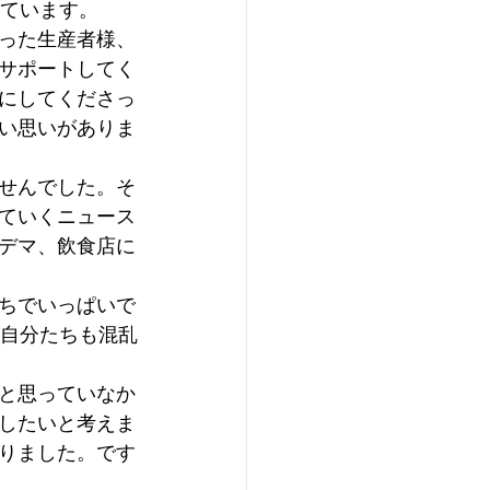
しています。
った生産者様、
サポートしてく
にしてくださっ
い思いがありま
せんでした。そ
ていくニュース
デマ、飲食店に
。
ちでいっぱいで
、自分たちも混乱
と思っていなか
したいと考えま
りました。です