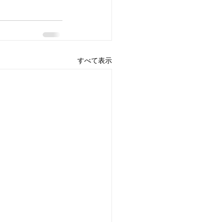
すべて表示