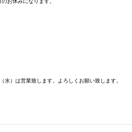
月のお休みになります。
日（水）は営業致します。よろしくお願い致します。