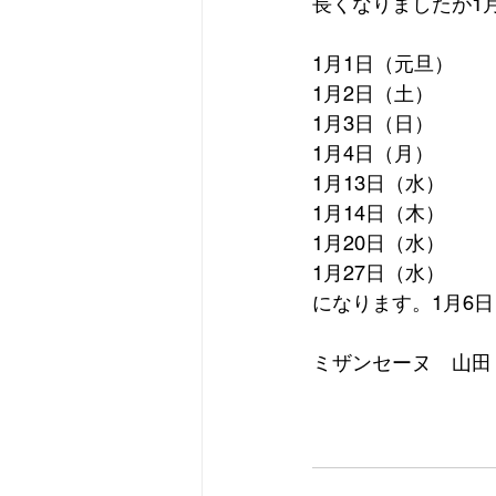
長くなりましたが1
1月1日（元旦）
1月2日（土）
1月3日（日）
1月4日（月）
1月13日（水）
1月14日（木）
1月20日（水）
1月27日（水）
になります。1月6
ミザンセーヌ　山田