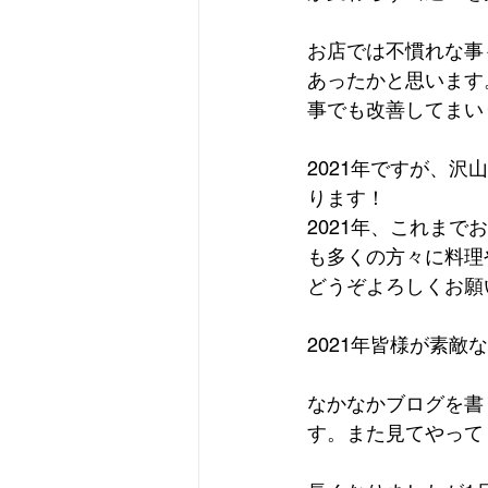
お店では不慣れな事
あったかと思います
事でも改善してまい
2021年ですが、
ります！
2021年、これま
も多くの方々に料理
どうぞよろしくお願
2021年皆様が素
なかなかブログを書
す。また見てやって